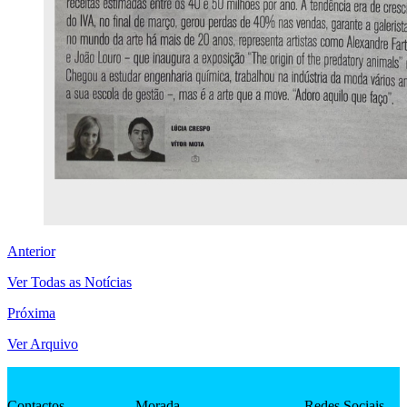
Anterior
Ver Todas as Notícias
Próxima
Ver Arquivo
Contactos
Morada
Redes Sociais