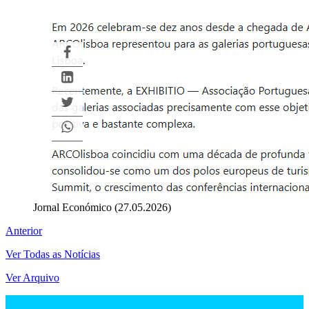
Jornal Económico (27.05.2026)
Anterior
Ver Todas as Notícias
Ver Arquivo